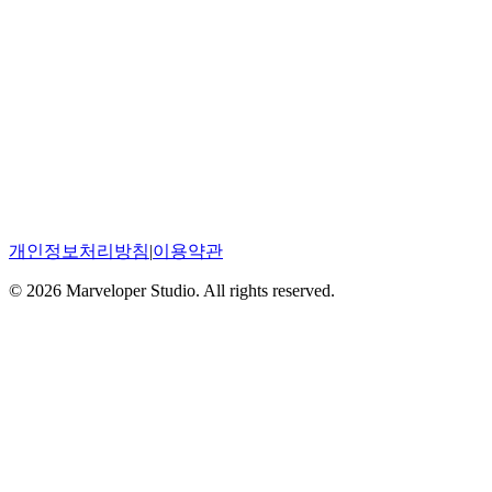
구글플레이에서
Google Play
개인정보처리방침
|
이용약관
© 2026 Marveloper Studio. All rights reserved.